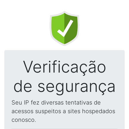
Verificação
de segurança
Seu IP fez diversas tentativas de
acessos suspeitos a sites hospedados
conosco.