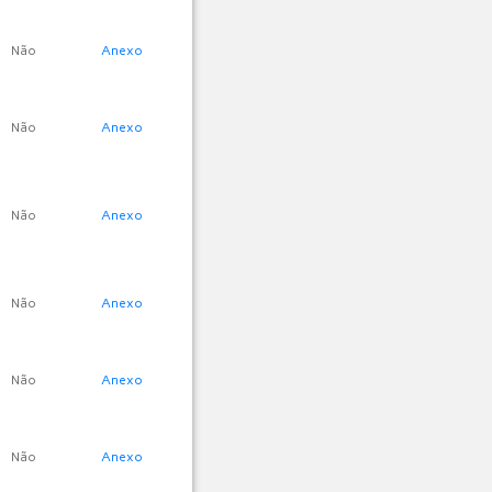
Não
Anexo
Não
Anexo
Não
Anexo
Não
Anexo
Não
Anexo
Não
Anexo