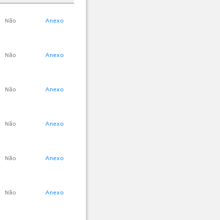
Não
Anexo
Não
Anexo
Não
Anexo
Não
Anexo
Não
Anexo
Não
Anexo