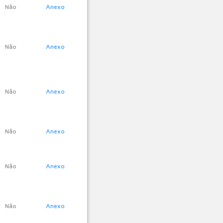
Não
Anexo
Não
Anexo
Não
Anexo
Não
Anexo
Não
Anexo
Não
Anexo