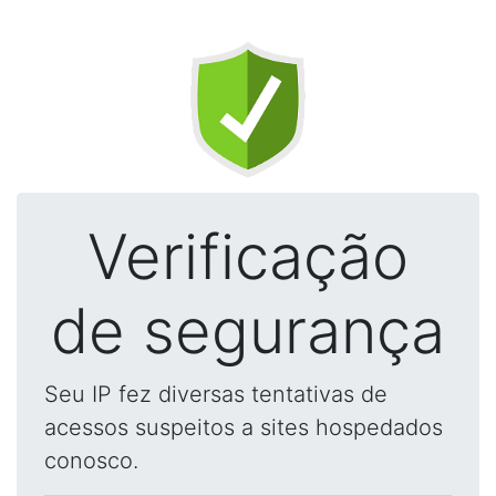
Verificação
de segurança
Seu IP fez diversas tentativas de
acessos suspeitos a sites hospedados
conosco.