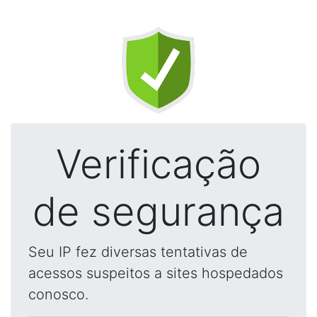
Verificação
de segurança
Seu IP fez diversas tentativas de
acessos suspeitos a sites hospedados
conosco.