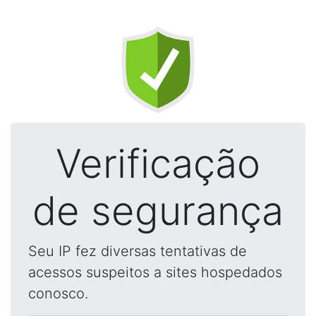
Verificação
de segurança
Seu IP fez diversas tentativas de
acessos suspeitos a sites hospedados
conosco.